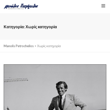
Κατηγορία:
Χωρίς κατηγορία
Manolis Petrocheilos
>
Χωρίς κατηγορία