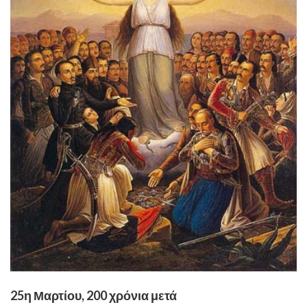
25η Μαρτίου, 200 χρόνια μετά