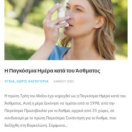
Η Παγκόσμια Ημέρα κατά του Άσθματος
,
ΥΓΕΙΑ
ΧΩΡΊΣ ΚΑΤΗΓΟΡΊΑ
4 ΜΑΪ́ΟΥ 2021
Η πρώτη Τρίτη του Μαΐου έχει κηρυχθεί ως η Παγκόσμια Ημέρα κατά του
Άσθματος. Αυτή η μέρα ξεκίνησε να τιμάται από το 1998, από την
Παγκόσμια Πρωτοβουλία για το Άσθμα, αρχικά από 35 χώρες, σε
συνδυασμό με το πρώτη Παγκόσμια Συνάντηση για το Άσθμα, που
διεξήχθη στη Βαρκελώνη. Σύμφωνα...