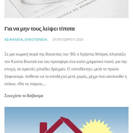
Για να μην τους λείψει τίποτα
,
ΑΣΦΑΛΕΙΑ
ΟΙΚΟΓΕΝΕΙΑ
29 ΟΚΤΩΒΡΊΟΥ 2018
Σε μια κωμική σειρά της δεκαετίας του ’80, ο Χρήστος Μπίρος πλησιάζει
τον Κώστα Βουτσά και του προσφέρει ένα καλό χρηματικό ποσό, για την
εποχή, σε αρκετές χιλιάδες δραχμές. Ο «αποδέκτης», μετά το πρώτο
ξάφνιασμα, πείθεται να το αποδεχτεί μετά χαράς, μέχρι που ακολουθεί η
ατάκα: «Θα τις πάρετε,...
Συνεχίστε το διάβασμα