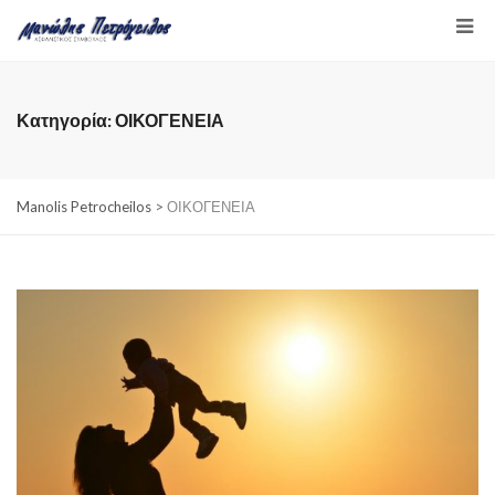
Κατηγορία:
ΟΙΚΟΓΕΝΕΙΑ
Manolis Petrocheilos
>
ΟΙΚΟΓΕΝΕΙΑ