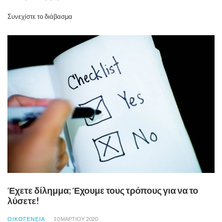
Συνεχίστε το διάβασμα
Έχετε δίλημμα; Έχουμε τους τρόπους για να το
λύσετε!
ΟΙΚΟΓΕΝΕΙΑ
10 ΜΑΡΤΊΟΥ 2020