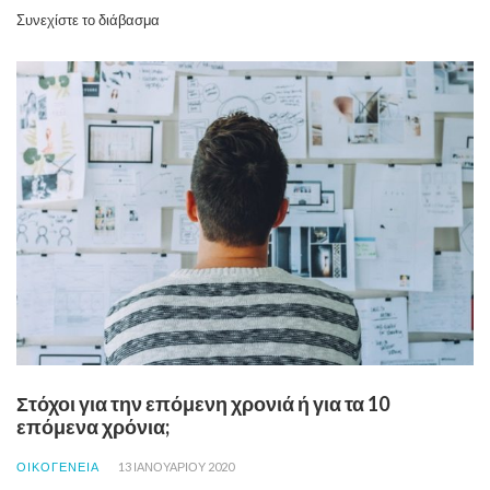
Συνεχίστε το διάβασμα
Στόχοι για την επόμενη χρονιά ή για τα 10
επόμενα χρόνια;
ΟΙΚΟΓΕΝΕΙΑ
13 ΙΑΝΟΥΑΡΊΟΥ 2020