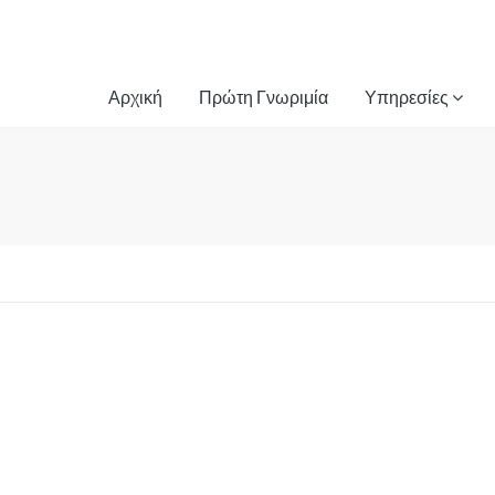
Αρχική
Πρώτη Γνωριμία
Υπηρεσίες