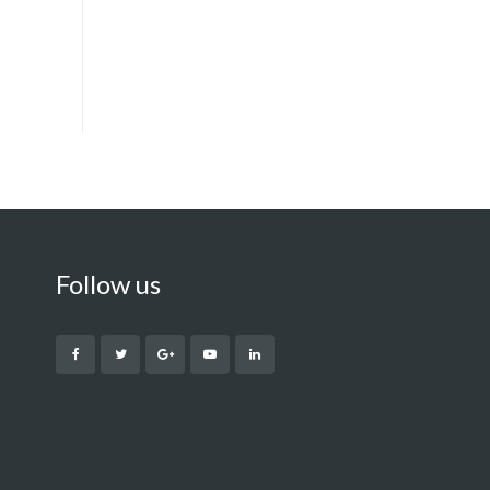
Follow us