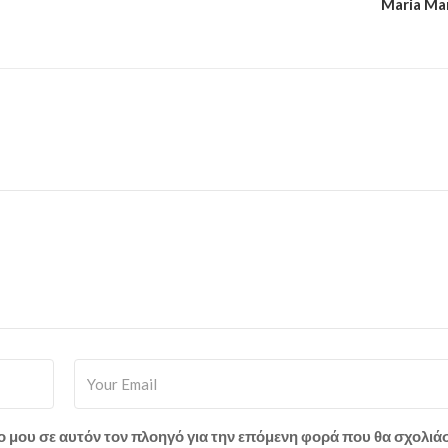
Maria Ma
πο μου σε αυτόν τον πλοηγό για την επόμενη φορά που θα σχολιά