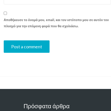
Αποθήκευσε το όνομά μου, email, και τον ιστότοπο μου σε αυτόν τον
πλοηγό για την επόμενη φορά που θα σχολιάσω.
Πρόσφατα άρθρα