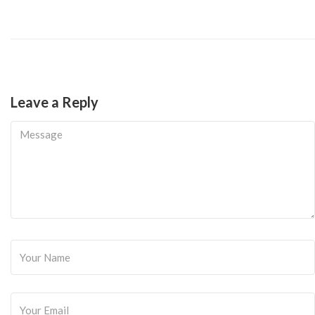
Leave a Reply