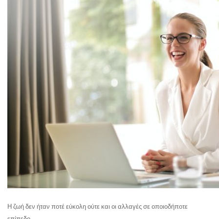
Η ζωή δεν ήταν ποτέ εύκολη ούτε και οι αλλαγές σε οποιοδήποτε
επίπεδο.