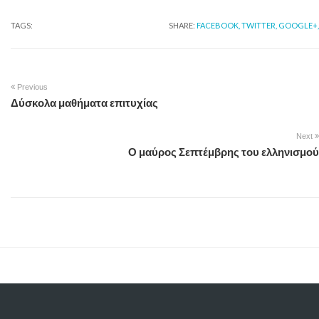
TAGS:
SHARE:
FACEBOOK,
TWITTER,
GOOGLE+,
Previous
Δύσκολα μαθήματα επιτυχίας
Next
Ο μαύρος Σεπτέμβρης του ελληνισμού