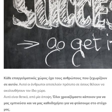
Κάθε επαγγελματικός χώρος έχει τους ανθρώπους που ξεχωρίζουν
σε αυτόν.
Αυτοί οι άνθρωποι αποτελούν πρότυπο σε όσους θέλουν να
ακολουθήσουν τον ίδιο χώρο.
Αυτό είναι θετικό, από μία άποψη.
Όλοι χρειαζόμαστε κάποιον για να
μας εμπνεύσει και να μας καθοδηγήσει για να φτάσουμε στο στόχο
μας.