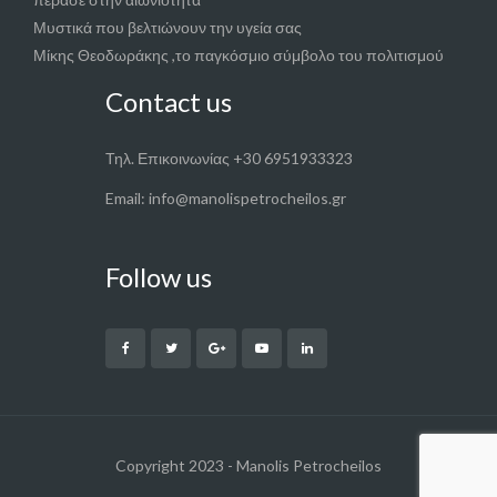
Μυστικά που βελτιώνουν την υγεία σας
Μίκης Θεοδωράκης ,το παγκόσμιο σύμβολο του πολιτισμού
Contact us
Τηλ. Επικοινωνίας +30 6951933323
Email: info@manolispetrocheilos.gr
Follow us
Copyright 2023 - Manolis Petrocheilos