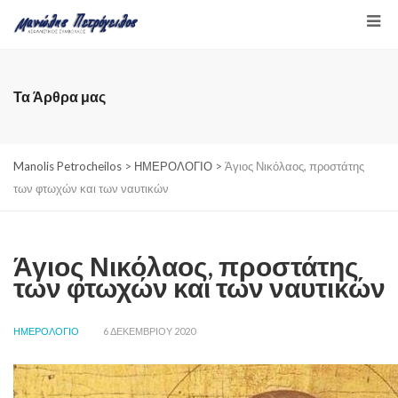
Τα Άρθρα μας
Manolis Petrocheilos
>
ΗΜΕΡΟΛΟΓΙΟ
>
Άγιος Νικόλαος, προστάτης
των φτωχών και των ναυτικών
Άγιος Νικόλαος, προστάτης
των φτωχών και των ναυτικών
ΗΜΕΡΟΛΟΓΙΟ
6 ΔΕΚΕΜΒΡΊΟΥ 2020