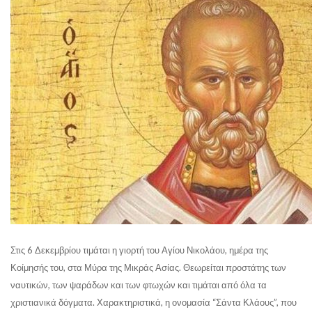
Στις 6 Δεκεμβρίου τιμάται η γιορτή του Αγίου Νικολάου, ημέρα της
Κοίμησής του, στα Μύρα της Μικράς Ασίας. Θεωρείται προστάτης των
ναυτικών, των ψαράδων και των φτωχών και τιμάται από όλα τα
χριστιανικά δόγματα. Χαρακτηριστικά, η ονομασία “Σάντα Κλάους”, που