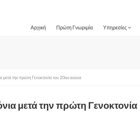
Αρχική
Πρώτη Γνωριμία
Υπηρεσίες
α μετά την πρώτη Γενοκτονία του 20ου αιώνα
όνια μετά την πρώτη Γενοκτονία