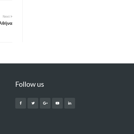
Next
 Αθήνα
Follow us