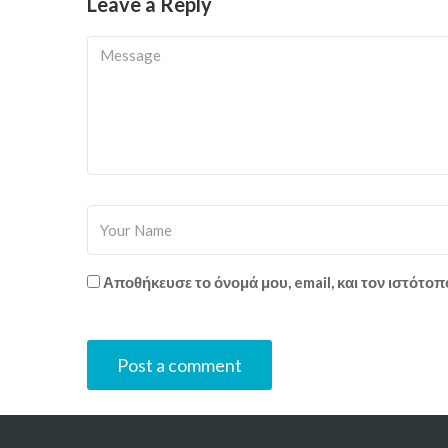
Leave a Reply
Αποθήκευσε το όνομά μου, email, και τον ιστότο