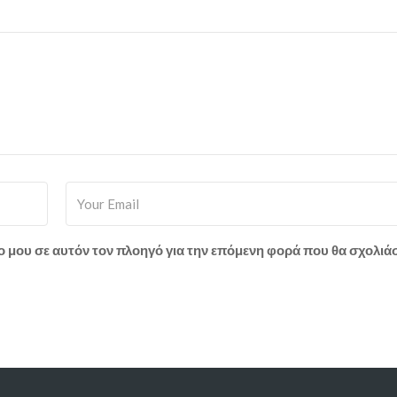
πο μου σε αυτόν τον πλοηγό για την επόμενη φορά που θα σχολιά