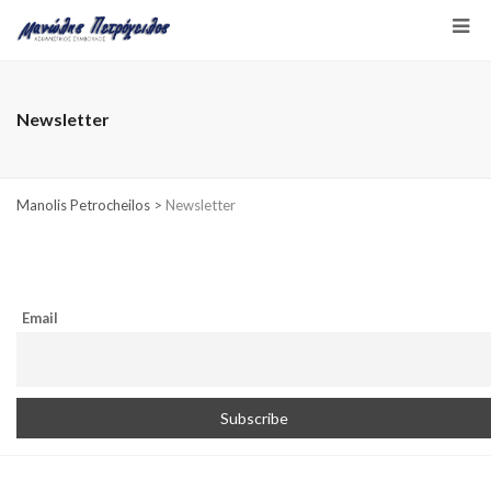
Newsletter
Manolis Petrocheilos
>
Newsletter
Email